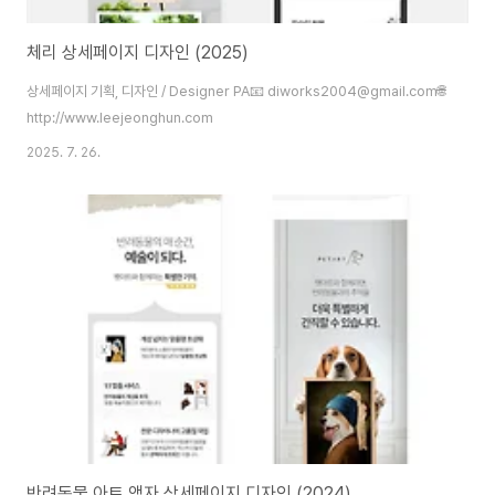
체리 상세페이지 디자인 (2025)
상세페이지 기획, 디자인 / Designer PA📧 diworks2004@gmail.com🌐
http://www.leejeonghun.com
2025. 7. 26.
반려동물 아트 액자 상세페이지 디자인 (2024)