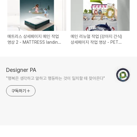
매트리스 상세페이지 메인 작업
메인 리뉴얼 작업 (강아지 간식)
영상 2 - MATTRESS landing
상세페이지 작업 영상 - PET
page design 2, main part :)
FOOD landing page design,
main part renewal :)
Designer PA
"행복은 생각하고 말하고 행동하는 것이 일치할 때 찾아온다"
구독하기