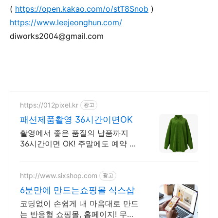
(
https://open.kakao.com/o/stT8Snob
)
https://www.leejeonghun.com/
diworks2004@gmail.com
https://012pixel.kr
광고
패션제품촬영 36시간이면OK
촬영에서 좋은 품질의 납품까지
36시간이면 OK! 주말에도 예약 및
촬영 진행.
http://www.sixshop.com
광고
6분만에 만드는쇼핑몰 식스샵
코딩없이 손쉽게 내 마음대로 만드
는 반응형 쇼핑몰, 홈페이지! 무료